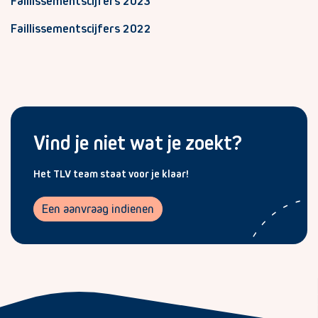
Faillissementscijfers 2023
Faillissementscijfers 2022
Vind je niet wat je zoekt?
Het TLV team staat voor je klaar!
Een aanvraag indienen