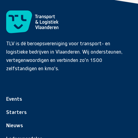
TLV is dé beroepsvereniging voor transport- en
logistieke bedrijven in Vlaanderen. Wij ondersteunen,
vertegenwoordigen en verbinden zo'n 1500
zelfstandigen en kmo's.
Events
Starters
Nieuws