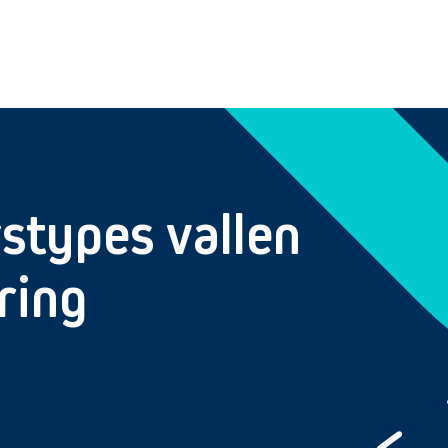
stypes vallen
ring