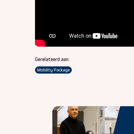
Gerelateerd aan:
Mobility Package