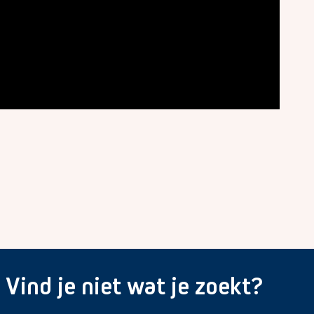
Vind je niet wat je zoekt?