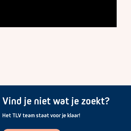
Vind je niet wat je zoekt?
Het TLV team staat voor je klaar!