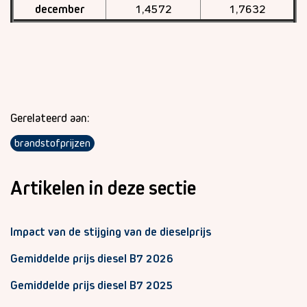
december
1,4572
1,7632
Gerelateerd aan:
brandstofprijzen
Artikelen in deze sectie
Impact van de stijging van de dieselprijs
Gemiddelde prijs diesel B7 2026
Gemiddelde prijs diesel B7 2025