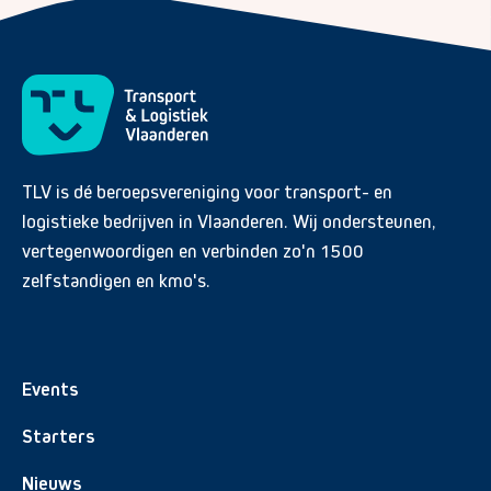
TLV is dé beroepsvereniging voor transport- en
logistieke bedrijven in Vlaanderen. Wij ondersteunen,
vertegenwoordigen en verbinden zo'n 1500
zelfstandigen en kmo's.
Events
Starters
Nieuws