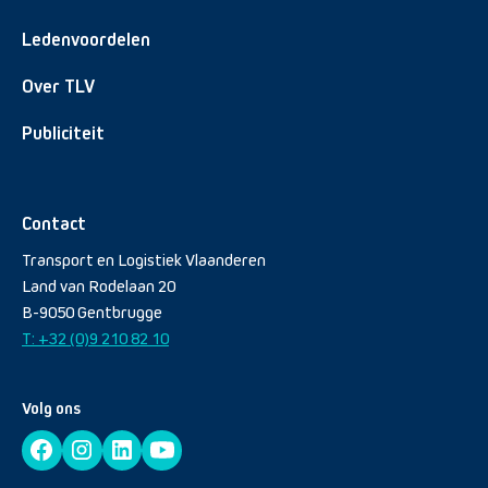
Ledenvoordelen
Over TLV
Publiciteit
Contact
Transport en Logistiek Vlaanderen
Land van Rodelaan 20
B-9050 Gentbrugge
T: +32 (0)9 210 82 10
Volg ons