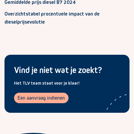
Gemiddelde prijs diesel B7 2024
Overzichtstabel procentuele impact van de
dieselprijsevolutie
Vind je niet wat je zoekt?
Het TLV team staat voor je klaar!
Een aanvraag indienen