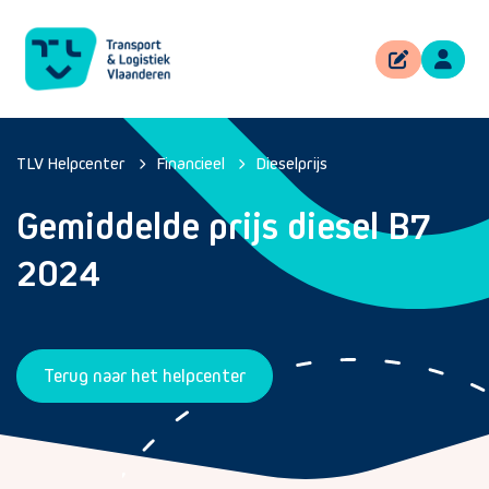
TLV Helpcenter
Financieel
Dieselprijs
Gemiddelde prijs diesel B7
2024
Terug naar het helpcenter