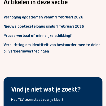
Artikelen in deze sectie
Verhoging opdeciemen vanaf 1 februari 2026
Nieuwe boetecatalogus sinds 1 februari 2025
Proces-verbaal of minnelijke schikking?
Verplichting om identiteit van bestuurder mee te delen
bij verkeersovertredingen
Vind je niet wat je zoekt?
Het TLV team staat voor je klaar!