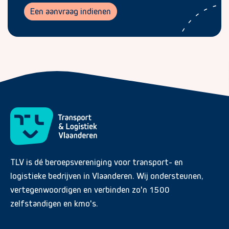
Een aanvraag indienen
TLV is dé beroepsvereniging voor transport- en
logistieke bedrijven in Vlaanderen. Wij ondersteunen,
vertegenwoordigen en verbinden zo'n 1500
zelfstandigen en kmo's.