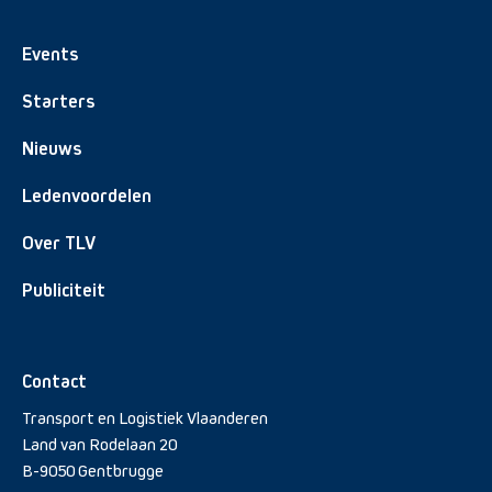
Events
Starters
Nieuws
Ledenvoordelen
Over TLV
Publiciteit
Contact
Transport en Logistiek Vlaanderen
Land van Rodelaan 20
B-9050 Gentbrugge