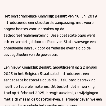
Het oorspronkelijke Koninklijk Besluit van 16 juni 2019
introduceerde een structurele aanpassing, met vooral
hogere boetes voor inbreuken op de
tachograafreglementering. Deze boetecatalogus werd
echter vernietigd door de Raad van State vanwege een
onbedoelde inbreuk door de federale overheid op de
bevoegdheden van de gewesten.
Een nieuw Koninklijk Besluit, gepubliceerd op 22 januari
2025 in het Belgisch Staatsblad, introduceert een
aangepaste boetecatalogus die uitsluitend betrekking
heeft op federale materies. Dit besluit, dat in werking
trad op 1 februari 2025, brengt aanzienlijke wijzigingen
met zich mee in de boetetarieven. Hieronder geven we een
overzicht van enkele belangrijke wijzigingen.