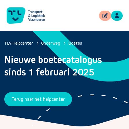
TLV Helpcenter
Onderweg
Boetes
Nieuwe boetecatalogus
sinds 1 februari 2025
Terug naar het helpcenter