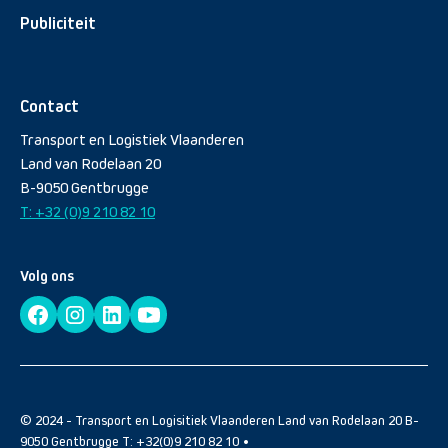
Publiciteit
Contact
Transport en Logistiek Vlaanderen
Land van Rodelaan 20
B-9050 Gentbrugge
T: +32 (0)9 210 82 10
Volg ons
© 2024 - Transport en Logisitiek Vlaanderen Land van Rodelaan 20 B-
9050 Gentbrugge T: +32(0)9 210 82 10 •