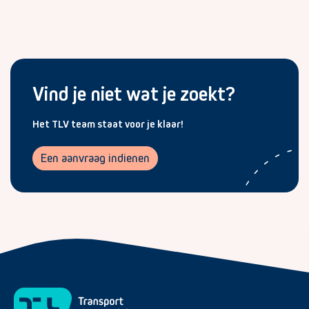
Vind je niet wat je zoekt?
Het TLV team staat voor je klaar!
Een aanvraag indienen