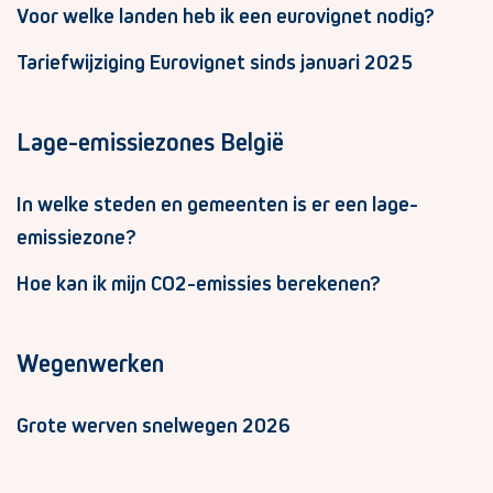
Voor welke landen heb ik een eurovignet nodig?
Tariefwijziging Eurovignet sinds januari 2025
Lage-emissiezones België
In welke steden en gemeenten is er een lage-
emissiezone?
Hoe kan ik mijn CO2-emissies berekenen?
Wegenwerken
Grote werven snelwegen 2026