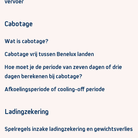
vervoer
Cabotage
Wat is cabotage?
Cabotage vrij tussen Benelux landen
Hoe moet je de periode van zeven dagen of drie
dagen berekenen bij cabotage?
Afkoelingsperiode of cooling-off periode
Ladingzekering
Spelregels inzake ladingzekering en gewichtsverlies