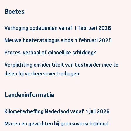
Boetes
Verhoging opdeciemen vanaf 1 februari 2026
Nieuwe boetecatalogus sinds 1 februari 2025
Proces-verbaal of minnelijke schikking?
Verplichting om identiteit van bestuurder mee te
delen bij verkeersovertredingen
Landeninformatie
Kilometerheffing Nederland vanaf 1 juli 2026
Maten en gewichten bij grensoverschrijdend