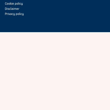
Cookie policy
Disclaimer
Privacy policy