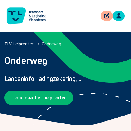
TLV Helpcenter
Onderweg
Onderweg
Landeninfo, ladingzekering, ...
Terug naar het helpcenter