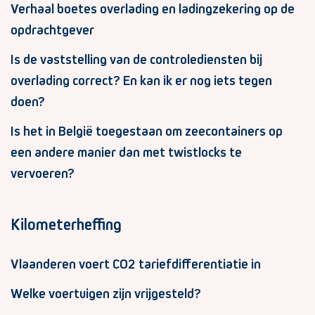
Verhaal boetes overlading en ladingzekering op de
opdrachtgever
Is de vaststelling van de controlediensten bij
overlading correct? En kan ik er nog iets tegen
doen?
Is het in België toegestaan om zeecontainers op
een andere manier dan met twistlocks te
vervoeren?
Kilometerheffing
Vlaanderen voert CO2 tariefdifferentiatie in
Welke voertuigen zijn vrijgesteld?