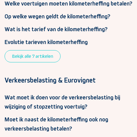
Welke voertuigen moeten kilometerheffing betalen?
Op welke wegen geldt de kilometerheffing?
Wat is het tarief van de kilometerheffing?
Evolutie tarieven kilometerheffing
Bekijk alle 7 artikelen
Verkeersbelasting & Eurovignet
Wat moet ik doen voor de verkeersbelasting bij
wijziging of stopzetting voertuig?
Moet ik naast de kilometerheffing ook nog
verkeersbelasting betalen?