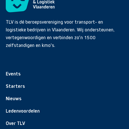
TLV is dé beroepsvereniging voor transport- en
logistieke bedrijven in Vlaanderen. Wij ondersteunen,
vertegenwoordigen en verbinden zo'n 1500
zelfstandigen en kmo's.
Events
Starters
Nieuws
Ledenvoordelen
Over TLV