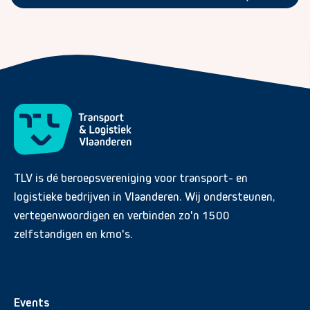
TLV is dé beroepsvereniging voor transport- en
logistieke bedrijven in Vlaanderen. Wij ondersteunen,
vertegenwoordigen en verbinden zo'n 1500
zelfstandigen en kmo's.
Events