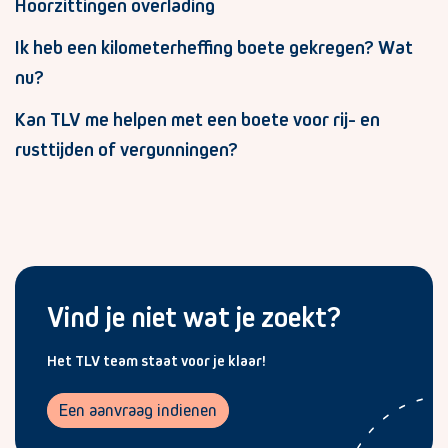
Hoorzittingen overlading
Ik heb een kilometerheffing boete gekregen? Wat
nu?
Kan TLV me helpen met een boete voor rij- en
rusttijden of vergunningen?
Vind je niet wat je zoekt?
Het TLV team staat voor je klaar!
Een aanvraag indienen