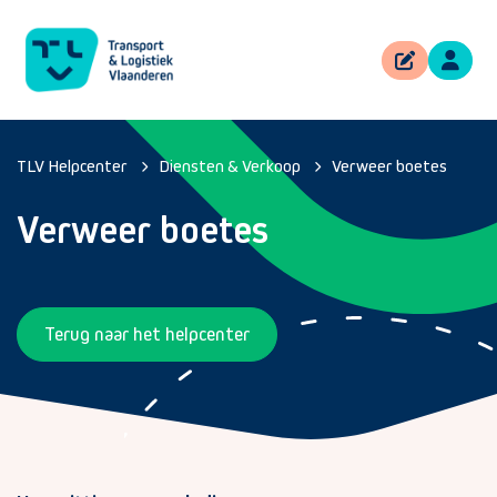
TLV Helpcenter
Diensten & Verkoop
Verweer boetes
Verweer boetes
Terug naar het helpcenter