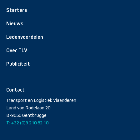
Starters
Nieuws
Ledenvoordelen
Over TLV
Publiciteit
Contact
Transport en Logistiek Vlaanderen
Land van Rodelaan 20
B-9050 Gentbrugge
T: +32 (0)9 210 82 10