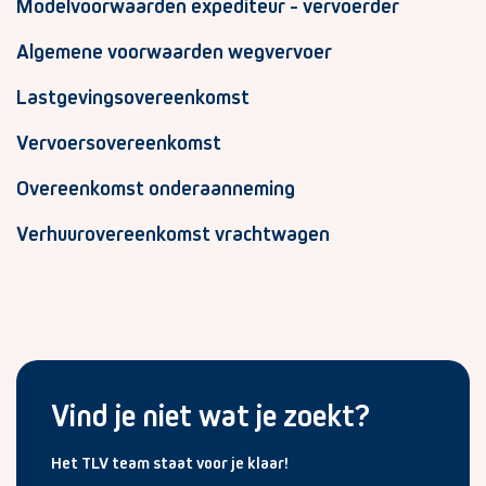
Modelvoorwaarden expediteur - vervoerder
Algemene voorwaarden wegvervoer
Lastgevingsovereenkomst
Vervoersovereenkomst
Overeenkomst onderaanneming
Verhuurovereenkomst vrachtwagen
Vind je niet wat je zoekt?
Het TLV team staat voor je klaar!