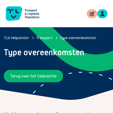
TLV Helpcenter
Transport
Type overeenkomsten
Type overeenkomsten
Terug naar het helpcenter