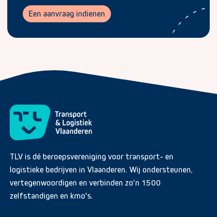
Een aanvraag indienen
TLV is dé beroepsvereniging voor transport- en
logistieke bedrijven in Vlaanderen. Wij ondersteunen,
vertegenwoordigen en verbinden zo'n 1500
zelfstandigen en kmo's.