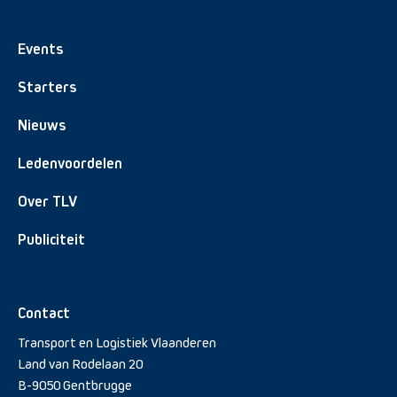
Events
Starters
Nieuws
Ledenvoordelen
Over TLV
Publiciteit
Contact
Transport en Logistiek Vlaanderen
Land van Rodelaan 20
B-9050 Gentbrugge