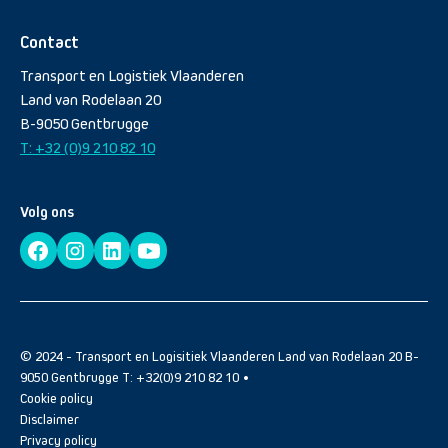
Contact
Transport en Logistiek Vlaanderen
Land van Rodelaan 20
B-9050 Gentbrugge
T: +32 (0)9 210 82 10
Volg ons
© 2024 - Transport en Logisitiek Vlaanderen Land van Rodelaan 20 B-
9050 Gentbrugge T: +32(0)9 210 82 10 •
Cookie policy
Disclaimer
Privacy policy