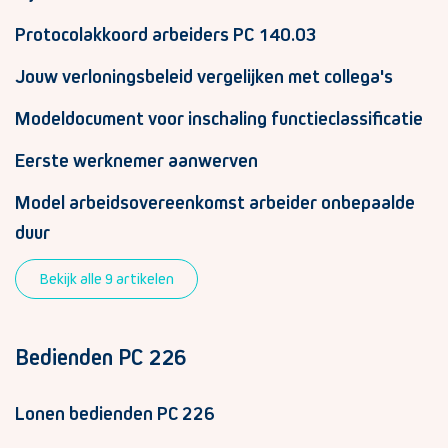
Protocolakkoord arbeiders PC 140.03
Jouw verloningsbeleid vergelijken met collega's
Modeldocument voor inschaling functieclassificatie
Eerste werknemer aanwerven
Model arbeidsovereenkomst arbeider onbepaalde
duur
Bekijk alle 9 artikelen
Bedienden PC 226
Lonen bedienden PC 226