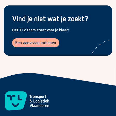
Vind je niet wat je zoekt?
Het TLV team staat voor je klaar!
Een aanvraag indienen