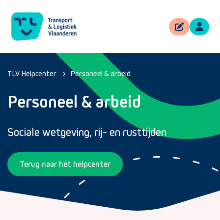
TLV Helpcenter
Personeel & arbeid
Personeel & arbeid
Sociale wetgeving, rij- en rusttijden
Terug naar het helpcenter