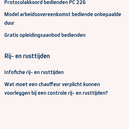
Protocolakkoord bedienden PC 226
Model arbeidsovereenkomst bediende onbepaalde
duur
Gratis opleidingsaanbod bedienden
Rij- en rusttijden
Infofiche rij- en rusttijden
Wat moet een chauffeur verplicht kunnen
voorleggen bij een controle rij- en rusttijden?