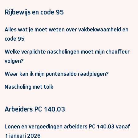
Rijbewijs en code 95
Alles wat je moet weten over vakbekwaamheid en
code 95
Welke verplichte nascholingen moet mijn chauffeur
volgen?
Waar kan ik mijn puntensaldo raadplegen?
Nascholing met tolk
Arbeiders PC 140.03
Lonen en vergoedingen arbeiders PC 140.03 vanaf
1 januari 2026