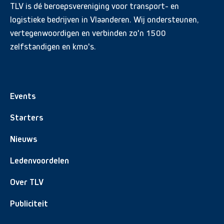
TLV is dé beroepsvereniging voor transport- en
logistieke bedrijven in Vlaanderen. Wij ondersteunen,
vertegenwoordigen en verbinden zo'n 1500
zelfstandigen en kmo's.
Events
Starters
Nieuws
Ledenvoordelen
Over TLV
Publiciteit